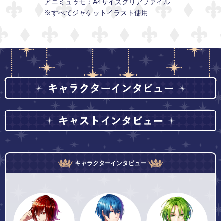
アニミュゥモ
A4サイズクリアファイル
※すべてジャケットイラスト使用
キャラクターインタビュー