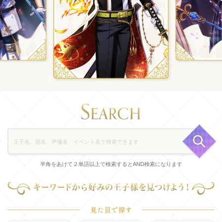
半角をあけて２単語以上で検索するとAND検索になります
見た目で探す