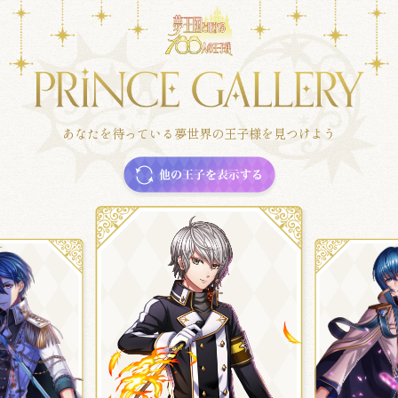
あなたを待っている夢世界の王子様を見つけよう