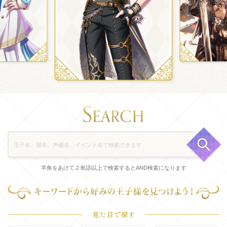
半角をあけて２単語以上で検索するとAND検索になります
見た目で探す