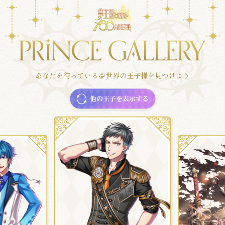
あなたを待っている夢世界の王子様を見つけよう