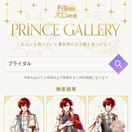
あなたを待っている夢世界の王子様を見つけよう
半角をあけて２単語以上で検索するとAND検索になります
検索結果