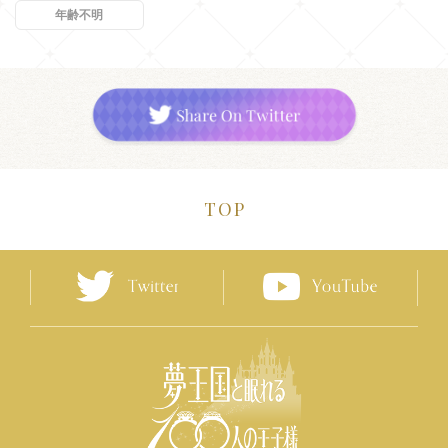
年齢不明
TOP