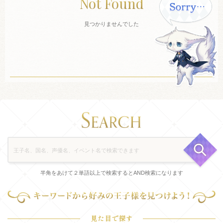
Not Found
見つかりませんでした
半角をあけて２単語以上で検索するとAND検索になります
見た目で探す