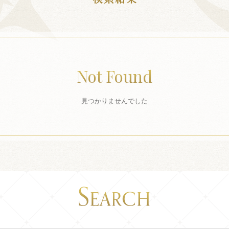
Not Found
見つかりませんでした