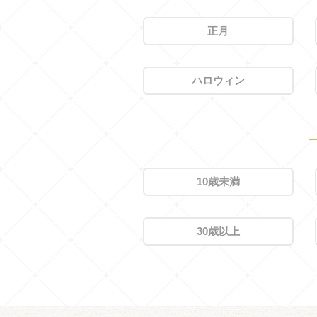
正月
ハロウィン
10歳未満
30歳以上