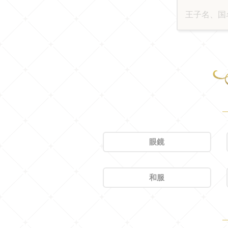
眼鏡
和服